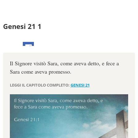
Genesi 21 1
Il Signore visitò Sara, come aveva detto, e fece a
Sara come aveva promesso.
LEGGI IL CAPITOLO COMPLETO:
GENESI 21