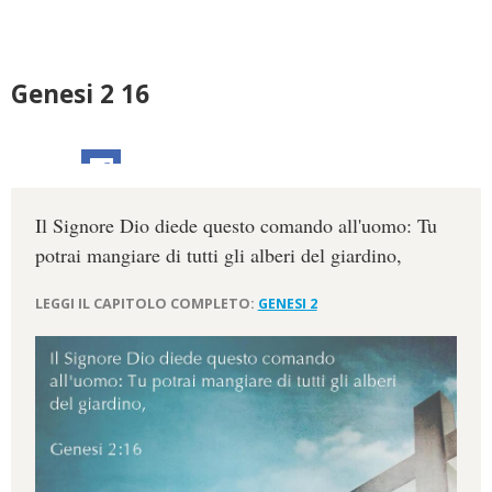
Genesi 2 16
Il Signore Dio diede questo comando all'uomo: Tu
potrai mangiare di tutti gli alberi del giardino,
LEGGI IL CAPITOLO COMPLETO:
GENESI 2