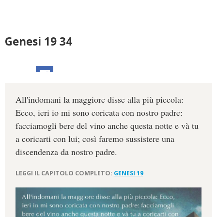
Genesi 19 34
All'indomani la maggiore disse alla più piccola:
Ecco, ieri io mi sono coricata con nostro padre:
facciamogli bere del vino anche questa notte e và tu
a coricarti con lui; così faremo sussistere una
discendenza da nostro padre.
LEGGI IL CAPITOLO COMPLETO:
GENESI 19