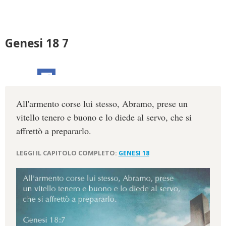
Genesi 18 7
All'armento corse lui stesso, Abramo, prese un
vitello tenero e buono e lo diede al servo, che si
affrettò a prepararlo.
LEGGI IL CAPITOLO COMPLETO:
GENESI 18