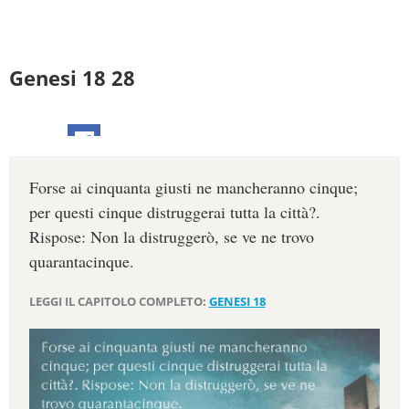
Genesi 18 28
Forse ai cinquanta giusti ne mancheranno cinque;
per questi cinque distruggerai tutta la città?.
Rispose: Non la distruggerò, se ve ne trovo
quarantacinque.
LEGGI IL CAPITOLO COMPLETO:
GENESI 18