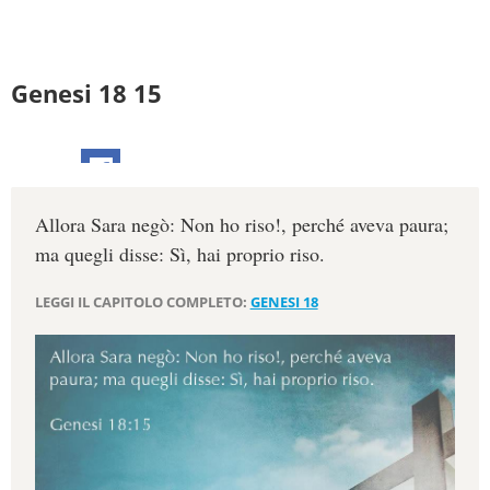
Genesi 18 15
Allora Sara negò: Non ho riso!, perché aveva paura;
ma quegli disse: Sì, hai proprio riso.
LEGGI IL CAPITOLO COMPLETO:
GENESI 18