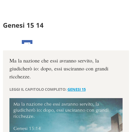
Genesi 15 14
Ma la nazione che essi avranno servito, la
giudicherò io: dopo, essi usciranno con grandi
ricchezze.
LEGGI IL CAPITOLO COMPLETO:
GENESI 15