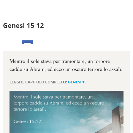
Genesi 15 12
Mentre il sole stava per tramontare, un torpore
cadde su Abram, ed ecco un oscuro terrore lo assalì.
LEGGI IL CAPITOLO COMPLETO:
GENESI 15