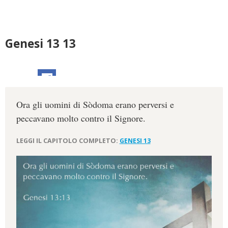
Genesi 13 13
Ora gli uomini di Sòdoma erano perversi e
peccavano molto contro il Signore.
LEGGI IL CAPITOLO COMPLETO:
GENESI 13