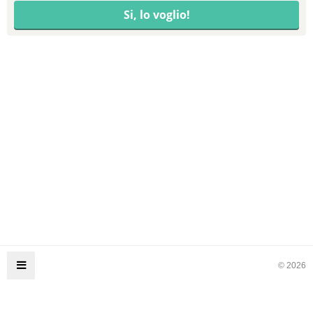
© 2026