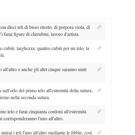
n dieci teli di bisso ritorto, di porpora viola, di
i farai figure di cherubini, lavoro d'artista.
 cubiti; larghezza: quattro cubiti per un telo; la
li.
 all'altro e anche gli altri cinque saranno uniti
sull'orlo del primo telo all'estremità della sutura;
estremo nella seconda sutura.
mo telo e farai cinquanta cordoni all'estremità
i corrisponderanno l'uno all'altro.
unirai i teli l'uno all'altro mediante le fibbie, così