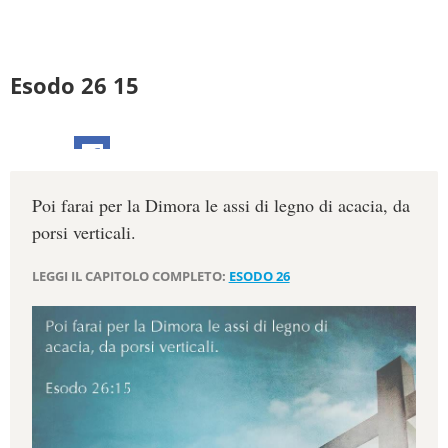
Esodo 26 15
Poi farai per la Dimora le assi di legno di acacia, da
porsi verticali.
LEGGI IL CAPITOLO COMPLETO:
ESODO 26