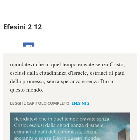
Efesini 2 12
ricordatevi che in quel tempo eravate senza Cristo,
esclusi dalla cittadinanza d'Israele, estranei ai patti
della promessa, senza speranza e senza Dio in
questo mondo.
LEGGI IL CAPITOLO COMPLETO:
EFESINI 2