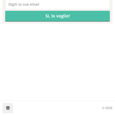
© 2026