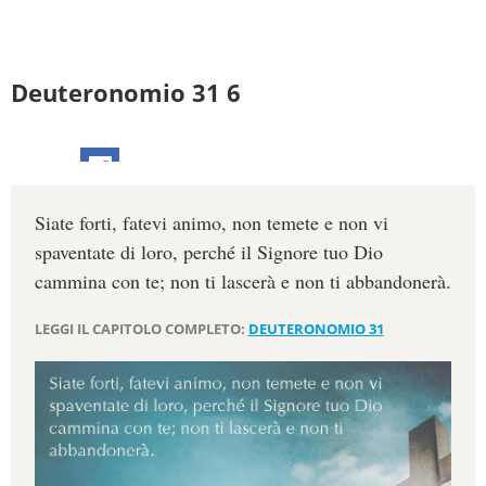
Deuteronomio 31 6
Siate forti, fatevi animo, non temete e non vi
spaventate di loro, perché il Signore tuo Dio
cammina con te; non ti lascerà e non ti abbandonerà.
LEGGI IL CAPITOLO COMPLETO:
DEUTERONOMIO 31