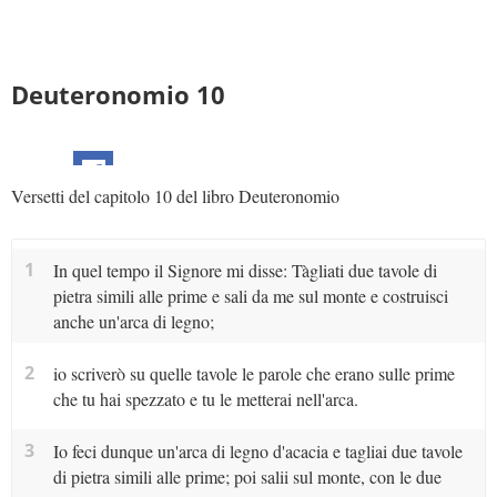
Deuteronomio 10
Versetti del capitolo 10 del libro Deuteronomio
1
In quel tempo il Signore mi disse: Tàgliati due tavole di
pietra simili alle prime e sali da me sul monte e costruisci
anche un'arca di legno;
2
io scriverò su quelle tavole le parole che erano sulle prime
che tu hai spezzato e tu le metterai nell'arca.
3
Io feci dunque un'arca di legno d'acacia e tagliai due tavole
di pietra simili alle prime; poi salii sul monte, con le due