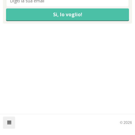
© 2026