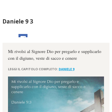
Daniele 9 3
Mi rivolsi al Signore Dio per pregarlo e supplicarlo
con il digiuno, veste di sacco e cenere
LEGGI IL CAPITOLO COMPLETO:
DANIELE 9