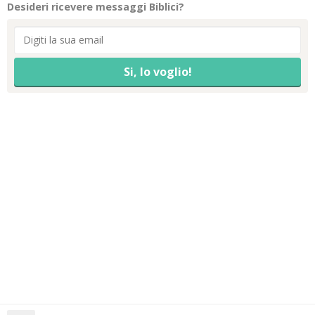
Desideri ricevere messaggi Biblici?