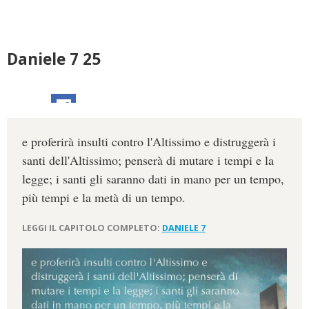
Daniele 7 25
e proferirà insulti contro l'Altissimo e distruggerà i
santi dell'Altissimo; penserà di mutare i tempi e la
legge; i santi gli saranno dati in mano per un tempo,
più tempi e la metà di un tempo.
LEGGI IL CAPITOLO COMPLETO:
DANIELE 7