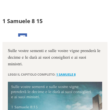
1 Samuele 8 15
Sulle vostre sementi e sulle vostre vigne prenderà le
decime e le darà ai suoi consiglieri e ai suoi
ministri.
LEGGI IL CAPITOLO COMPLETO:
1 SAMUELE 8