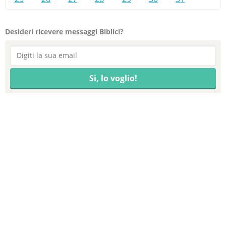
Desideri ricevere messaggi Biblici?