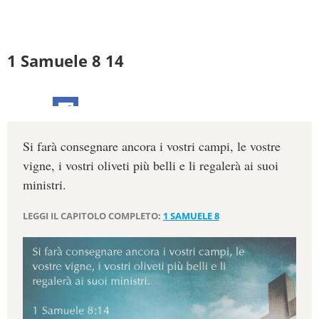
1 Samuele 8 14
Si farà consegnare ancora i vostri campi, le vostre
vigne, i vostri oliveti più belli e li regalerà ai suoi
ministri.
LEGGI IL CAPITOLO COMPLETO:
1 SAMUELE 8