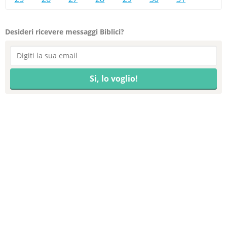
Desideri ricevere messaggi Biblici?