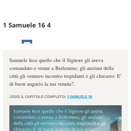
1 Samuele 16 4
Samuele fece quello che il Signore gli aveva
comandato e venne a Betlemme; gli anziani della
città gli vennero incontro trepidanti e gli chiesero: E'
di buon augurio la tua venuta?.
LEGGI IL CAPITOLO COMPLETO:
1 SAMUELE 16