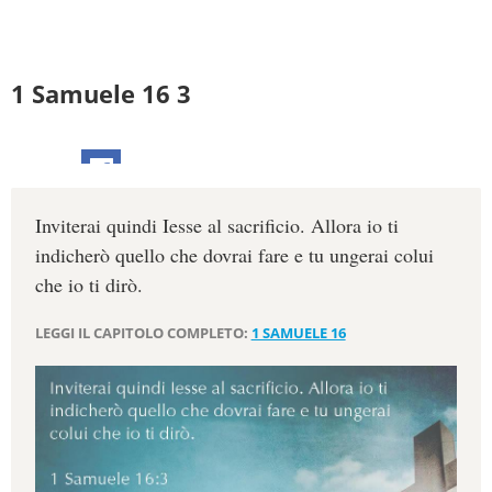
1 Samuele 16 3
Inviterai quindi Iesse al sacrificio. Allora io ti
indicherò quello che dovrai fare e tu ungerai colui
che io ti dirò.
LEGGI IL CAPITOLO COMPLETO:
1 SAMUELE 16