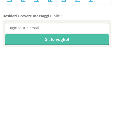
Desideri ricevere messaggi Biblici?