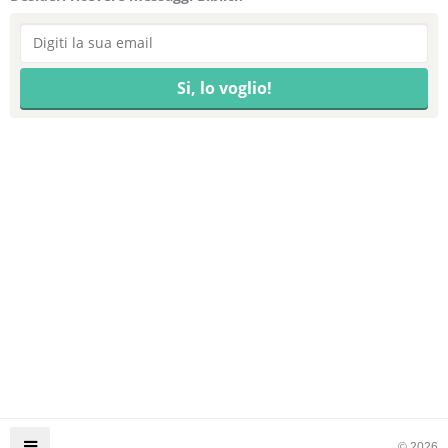
© 2026