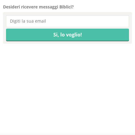
Desideri ricevere messaggi Biblici?