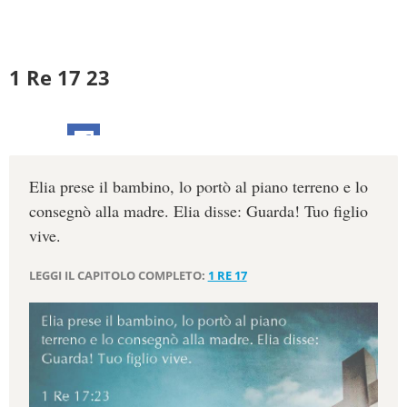
1 Re 17 23
Elia prese il bambino, lo portò al piano terreno e lo
consegnò alla madre. Elia disse: Guarda! Tuo figlio
vive.
LEGGI IL CAPITOLO COMPLETO:
1 RE 17