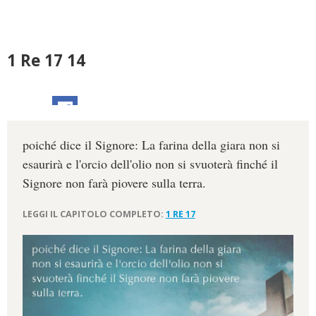
1 Re 17 14
poiché dice il Signore: La farina della giara non si
esaurirà e l'orcio dell'olio non si svuoterà finché il
Signore non farà piovere sulla terra.
LEGGI IL CAPITOLO COMPLETO:
1 RE 17