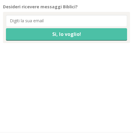
Desideri ricevere messaggi Biblici?