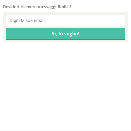
Desideri ricevere messaggi Biblici?