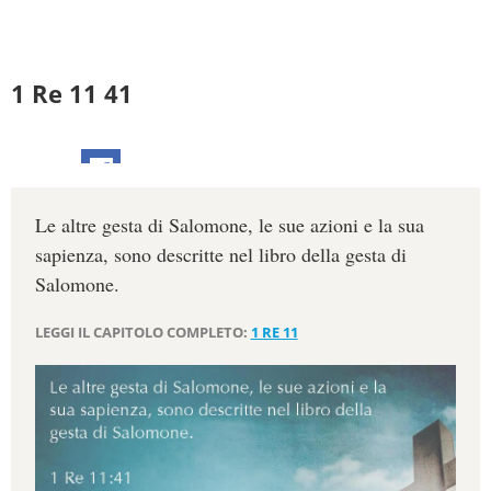
1 Re 11 41
Le altre gesta di Salomone, le sue azioni e la sua
sapienza, sono descritte nel libro della gesta di
Salomone.
LEGGI IL CAPITOLO COMPLETO:
1 RE 11