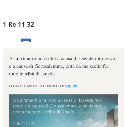
1 Re 11 32
A lui rimarrà una tribù a causa di Davide mio servo
e a causa di Gerusalemme, città da me scelta fra
tutte le tribù di Israele.
LEGGI IL CAPITOLO COMPLETO:
1 RE 11