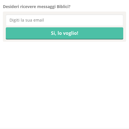
Desideri ricevere messaggi Biblici?