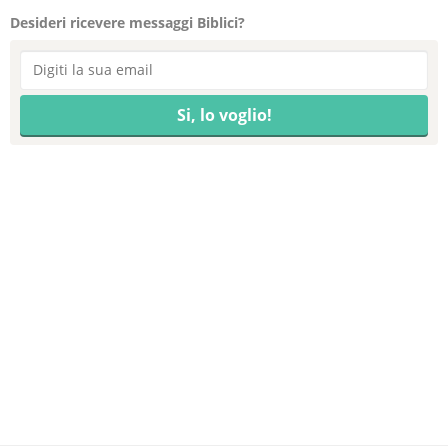
Desideri ricevere messaggi Biblici?