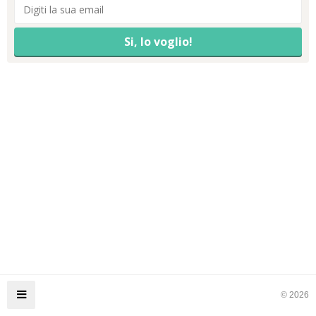
© 2026