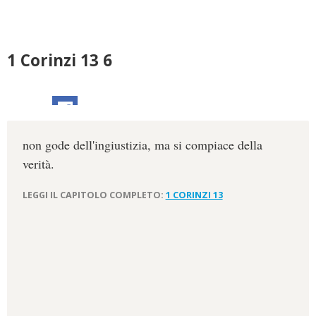
1 Corinzi 13 6
non gode dell'ingiustizia, ma si compiace della
verità.
LEGGI IL CAPITOLO COMPLETO:
1 CORINZI 13