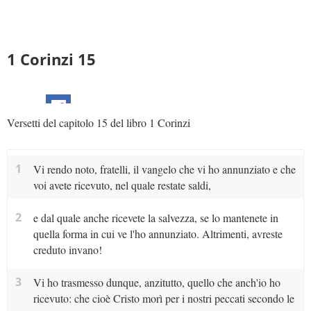
1 Corinzi 15
Versetti del capitolo 15 del libro 1 Corinzi
1
Vi rendo noto, fratelli, il vangelo che vi ho annunziato e che
voi avete ricevuto, nel quale restate saldi,
2
e dal quale anche ricevete la salvezza, se lo mantenete in
quella forma in cui ve l'ho annunziato. Altrimenti, avreste
creduto invano!
3
Vi ho trasmesso dunque, anzitutto, quello che anch'io ho
ricevuto: che cioè Cristo morì per i nostri peccati secondo le