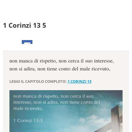
1 Corinzi 13 5
non manca di rispetto, non cerca il suo interesse,
non si adira, non tiene conto del male ricevuto,
LEGGI IL CAPITOLO COMPLETO:
1 CORINZI 13