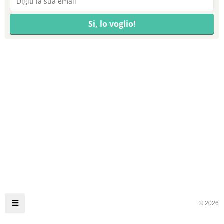
© 2026