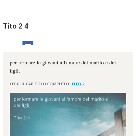
Tito 2 4
per formare le giovani all'amore del marito e dei
figli,
LEGGI IL CAPITOLO COMPLETO:
TITO 2