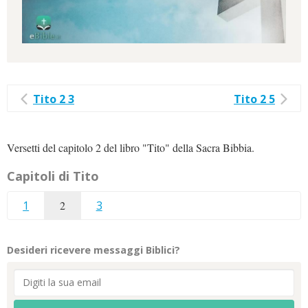
Tito 2 3
Tito 2 5
Versetti del capitolo 2 del libro "Tito" della Sacra Bibbia.
Capitoli di Tito
1
2
3
Desideri ricevere messaggi Biblici?