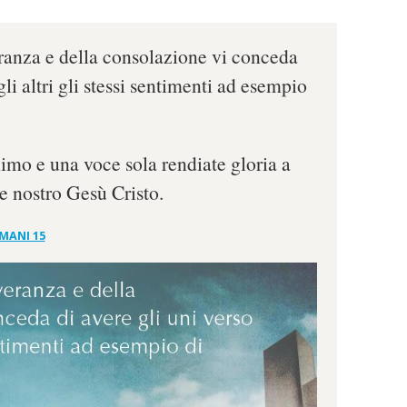
eranza e della consolazione vi conceda
gli altri gli stessi sentimenti ad esempio
imo e una voce sola rendiate gloria a
e nostro Gesù Cristo.
MANI 15