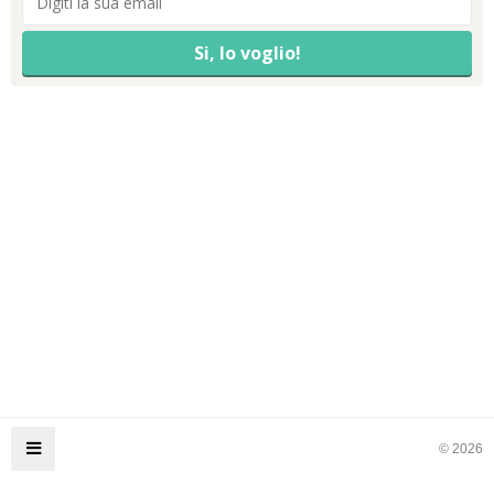
© 2026