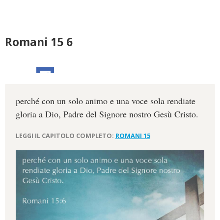
Romani 15 6
perché con un solo animo e una voce sola rendiate
gloria a Dio, Padre del Signore nostro Gesù Cristo.
LEGGI IL CAPITOLO COMPLETO:
ROMANI 15