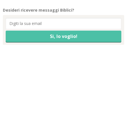
Desideri ricevere messaggi Biblici?