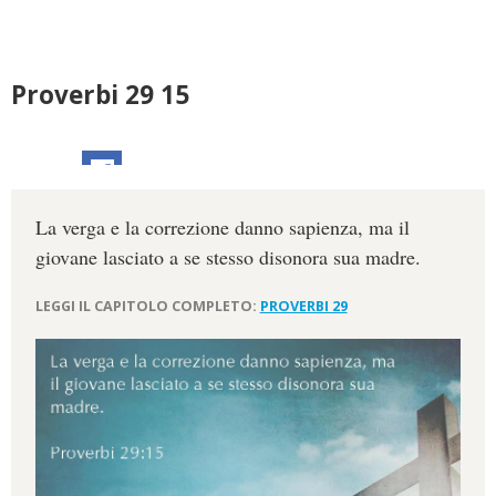
Proverbi 29 15
La verga e la correzione danno sapienza, ma il
giovane lasciato a se stesso disonora sua madre.
LEGGI IL CAPITOLO COMPLETO:
PROVERBI 29