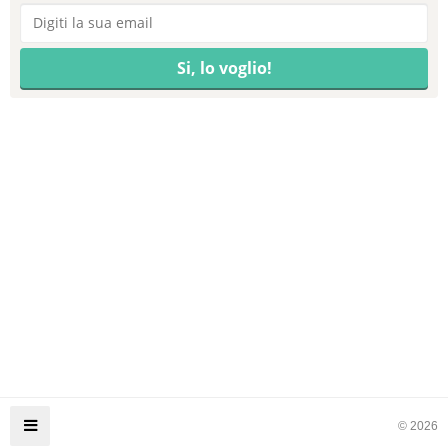
© 2026