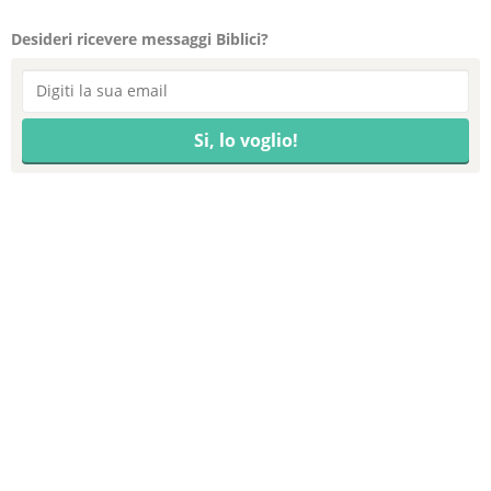
Desideri ricevere messaggi Biblici?