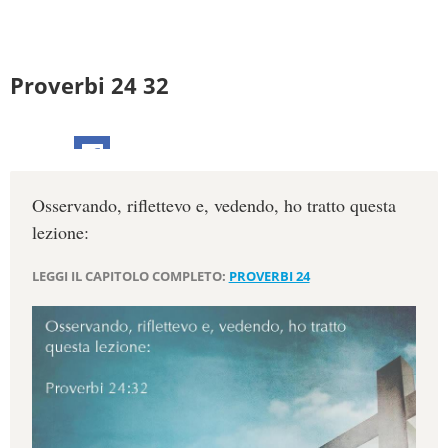
Proverbi 24 32
Osservando, riflettevo e, vedendo, ho tratto questa
lezione:
LEGGI IL CAPITOLO COMPLETO:
PROVERBI 24