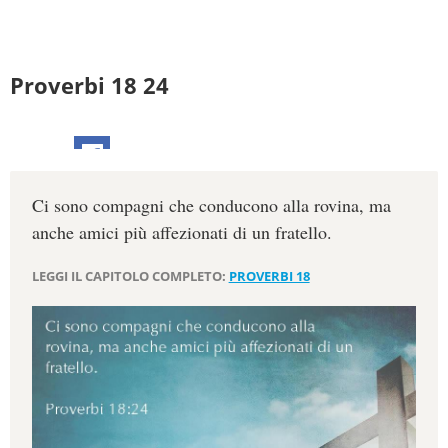
Proverbi 18 24
Ci sono compagni che conducono alla rovina, ma
anche amici più affezionati di un fratello.
LEGGI IL CAPITOLO COMPLETO:
PROVERBI 18