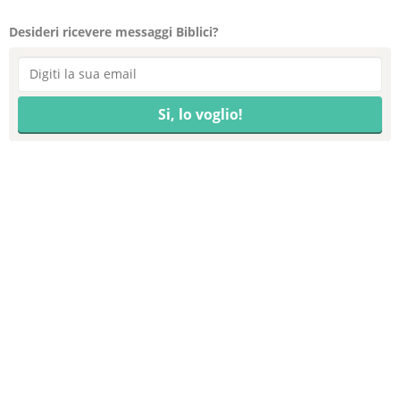
Desideri ricevere messaggi Biblici?