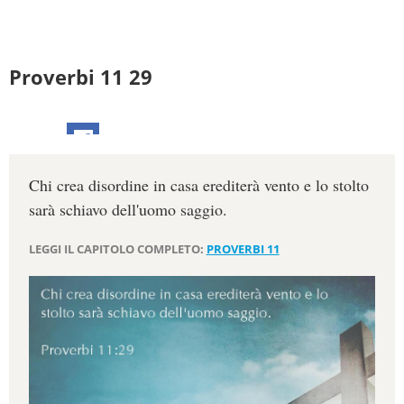
Proverbi 11 29
Chi crea disordine in casa erediterà vento e lo stolto
sarà schiavo dell'uomo saggio.
LEGGI IL CAPITOLO COMPLETO:
PROVERBI 11