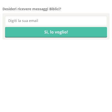
Desideri ricevere messaggi Biblici?