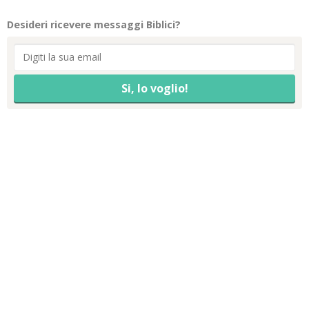
Desideri ricevere messaggi Biblici?