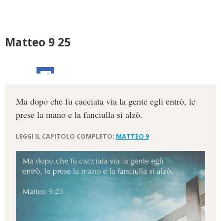
Matteo 9 25
Ma dopo che fu cacciata via la gente egli entrò, le
prese la mano e la fanciulla si alzò.
LEGGI IL CAPITOLO COMPLETO:
MATTEO 9