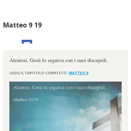
Matteo 9 19
Alzatosi, Gesù lo seguiva con i suoi discepoli.
LEGGI IL CAPITOLO COMPLETO:
MATTEO 9