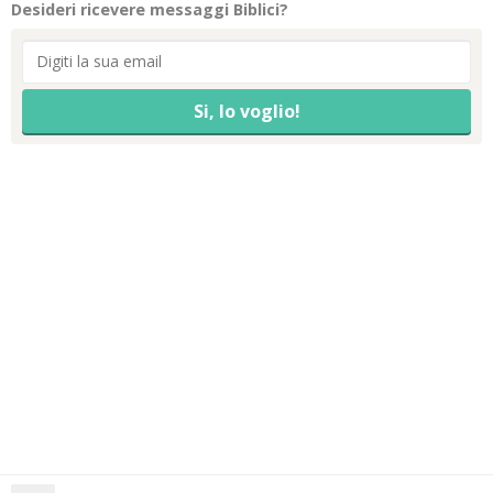
Desideri ricevere messaggi Biblici?