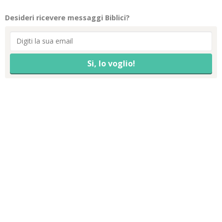
Desideri ricevere messaggi Biblici?