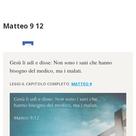
Matteo 9 12
Gesù li udì e disse: Non sono i sani che hanno
bisogno del medico, ma i malati.
LEGGI IL CAPITOLO COMPLETO:
MATTEO 9