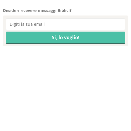
Desideri ricevere messaggi Biblici?