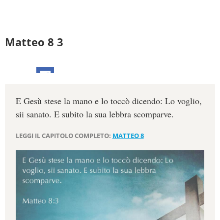
Matteo 8 3
E Gesù stese la mano e lo toccò dicendo: Lo voglio,
sii sanato. E subito la sua lebbra scomparve.
LEGGI IL CAPITOLO COMPLETO:
MATTEO 8