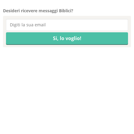
Desideri ricevere messaggi Biblici?