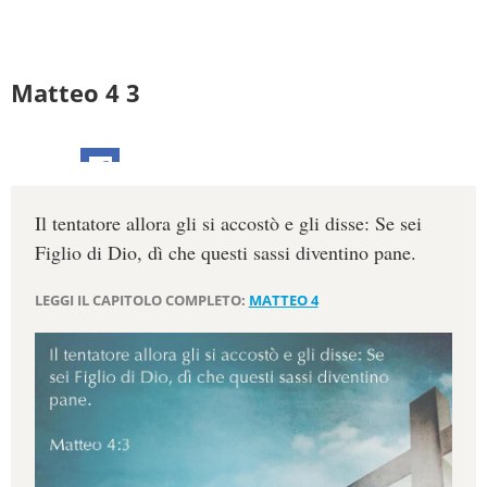
Matteo 4 3
Il tentatore allora gli si accostò e gli disse: Se sei
Figlio di Dio, dì che questi sassi diventino pane.
LEGGI IL CAPITOLO COMPLETO:
MATTEO 4