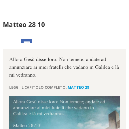
Matteo 28 10
Allora Gesù disse loro: Non temete; andate ad
annunziare ai miei fratelli che vadano in Galilea e là
mi vedranno.
LEGGI IL CAPITOLO COMPLETO:
MATTEO 28