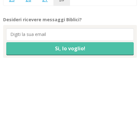
Desideri ricevere messaggi Biblici?