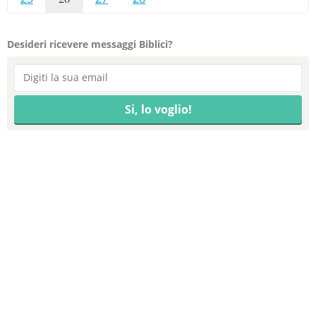
Desideri ricevere messaggi Biblici?