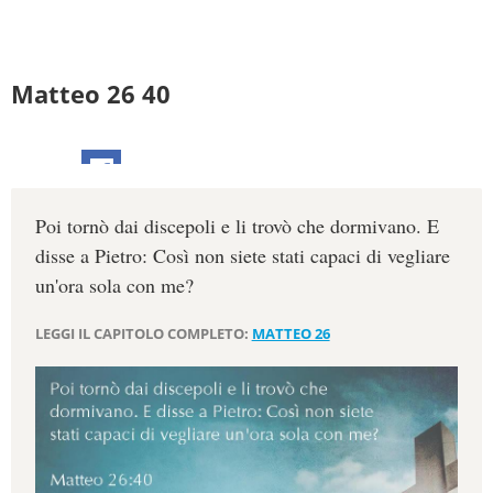
Matteo 26 40
Poi tornò dai discepoli e li trovò che dormivano. E
disse a Pietro: Così non siete stati capaci di vegliare
un'ora sola con me?
LEGGI IL CAPITOLO COMPLETO:
MATTEO 26