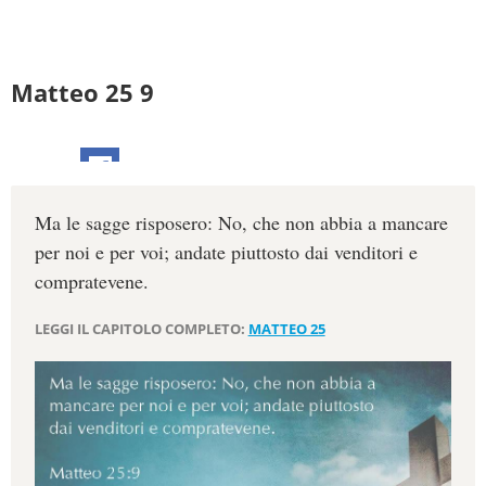
Matteo 25 9
Ma le sagge risposero: No, che non abbia a mancare
per noi e per voi; andate piuttosto dai venditori e
compratevene.
LEGGI IL CAPITOLO COMPLETO:
MATTEO 25