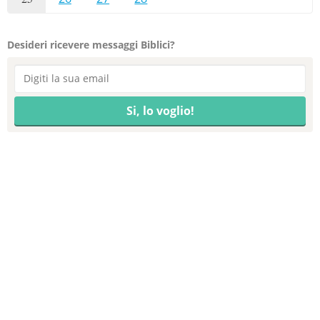
Desideri ricevere messaggi Biblici?