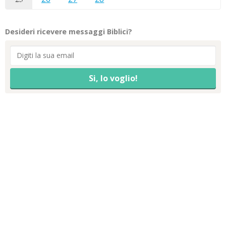
Desideri ricevere messaggi Biblici?