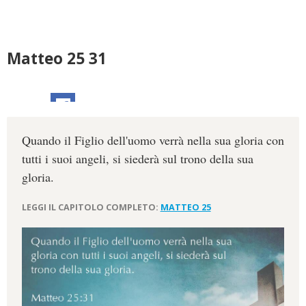
Matteo 25 31
Quando il Figlio dell'uomo verrà nella sua gloria con
tutti i suoi angeli, si siederà sul trono della sua
gloria.
LEGGI IL CAPITOLO COMPLETO:
MATTEO 25