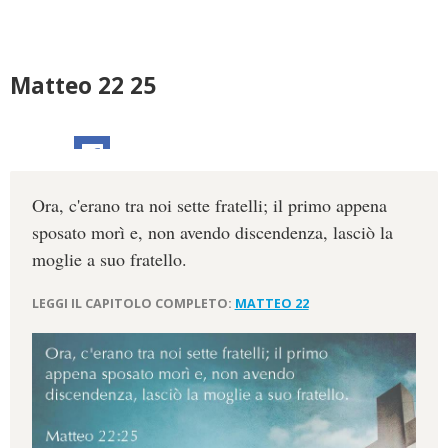
Matteo 22 25
Ora, c'erano tra noi sette fratelli; il primo appena
sposato morì e, non avendo discendenza, lasciò la
moglie a suo fratello.
LEGGI IL CAPITOLO COMPLETO:
MATTEO 22