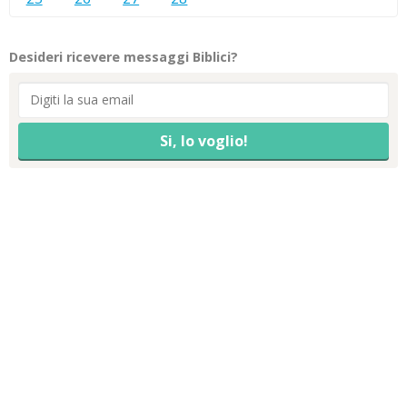
Desideri ricevere messaggi Biblici?