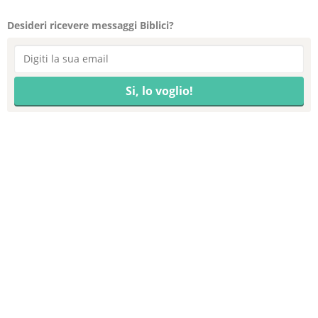
Desideri ricevere messaggi Biblici?