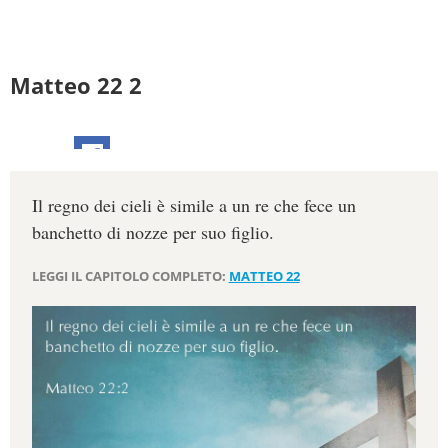
Matteo 22 2
Il regno dei cieli è simile a un re che fece un
banchetto di nozze per suo figlio.
LEGGI IL CAPITOLO COMPLETO:
MATTEO 22