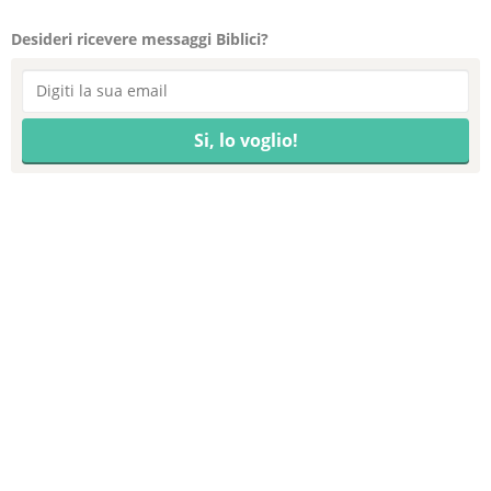
Desideri ricevere messaggi Biblici?