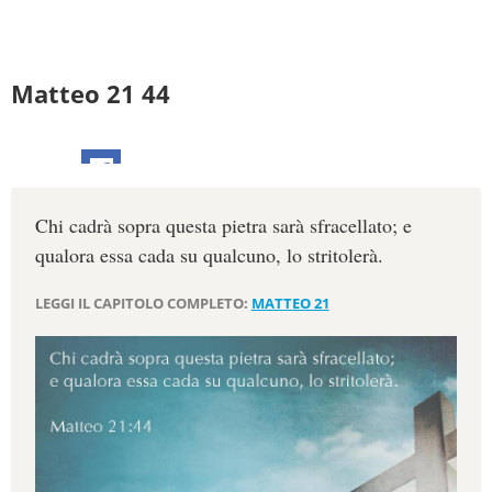
Matteo 21 44
Chi cadrà sopra questa pietra sarà sfracellato; e
qualora essa cada su qualcuno, lo stritolerà.
LEGGI IL CAPITOLO COMPLETO:
MATTEO 21